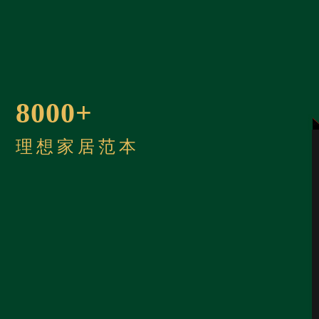
8000+
理想家居范本