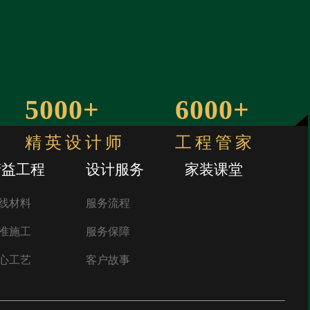
5000+
6000+
精英设计师
工程管家
精益工程
设计服务
家装课堂
线材料
服务流程
准施工
服务保障
心工艺
客户故事