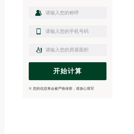
开始计算
※
您的信息将会被严格保密，请放心填写