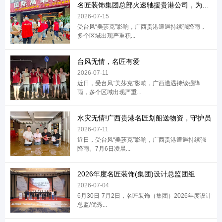
名匠装饰集团总部火速驰援贵港公司，为员工
2026-07-15
受台风“美莎克”影响，广西贵港遭遇持续强降雨，
多个区域出现严重积...
台风无情，名匠有爱
2026-07-11
近日，受台风“美莎克”影响，广西遭遇持续强降
雨，多个区域出现严重...
水灾无情!广西贵港名匠划船送物资，守护员
2026-07-11
近日，受台风“美莎克”影响，广西贵港遭遇持续强
降雨。7月6日凌晨...
2026年度名匠装饰(集团)设计总监团组
2026-07-04
6月30日-7月2日，名匠装饰（集团）2026年度设计
总监/优秀...