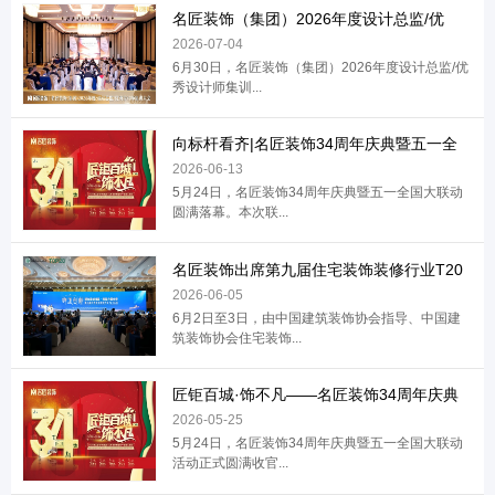
名匠装饰（集团）2026年度设计总监/优
2026-07-04
6月30日，名匠装饰（集团）2026年度设计总监/优
秀设计师集训...
向标杆看齐|名匠装饰34周年庆典暨五一全
2026-06-13
5月24日，名匠装饰34周年庆典暨五一全国大联动
圆满落幕。本次联...
名匠装饰出席第九届住宅装饰装修行业T20
2026-06-05
6月2日至3日，由中国建筑装饰协会指导、中国建
筑装饰协会住宅装饰...
匠钜百城·饰不凡——名匠装饰34周年庆典
2026-05-25
5月24日，名匠装饰34周年庆典暨五一全国大联动
活动正式圆满收官...