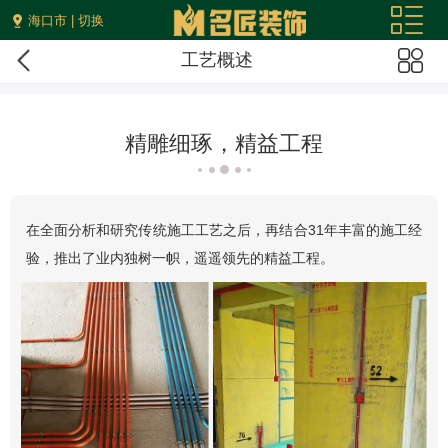
海口市 | 切换
工艺概述
精雕细琢，精益工程
在全面分析和研究传统施工工艺之后，再结合31年丰富的施工经
验，推出了业内独树一帜，遥遥领先的精益工程。