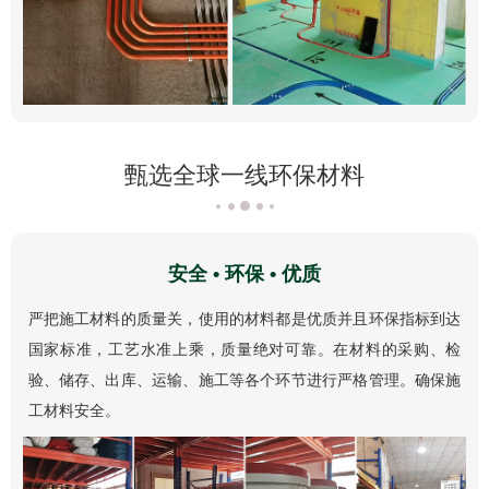
甄选全球一线环保材料
安全 • 环保 • 优质
严把施工材料的质量关，使用的材料都是优质并且环保指标到达
国家标准，工艺水准上乘，质量绝对可靠。在材料的采购、检
验、储存、出库、运输、施工等各个环节进行严格管理。确保施
工材料安全。