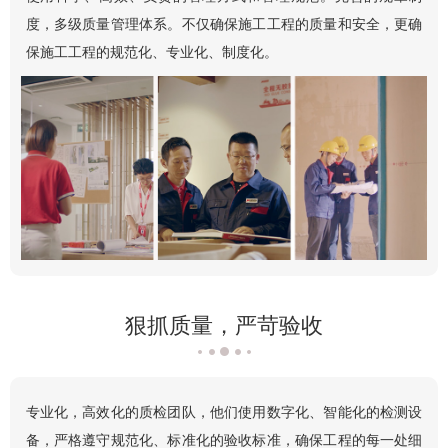
度，多级质量管理体系。不仅确保施工工程的质量和安全，更确
保施工工程的规范化、专业化、制度化。
狠抓质量，严苛验收
专业化，高效化的质检团队，他们使用数字化、智能化的检测设
备，严格遵守规范化、标准化的验收标准，确保工程的每一处细