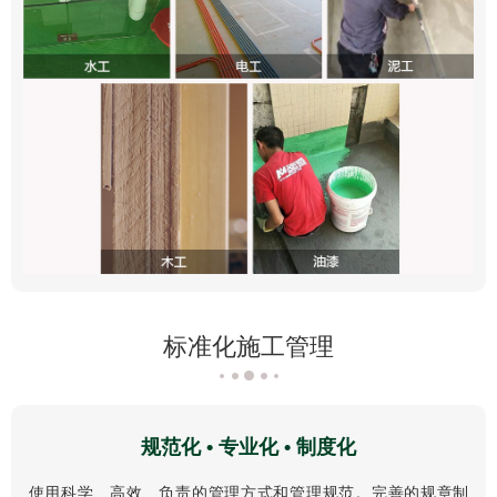
标准化施工管理
规范化 • 专业化 • 制度化
使用科学、高效、负责的管理方式和管理规范。完善的规章制