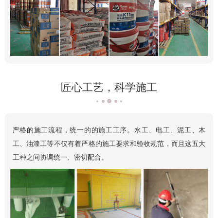
匠心工艺，科学施工
严格的施工流程，统一的的施工工序。水工、电工、泥工、木
工、油漆工等不仅有着严格的施工要求和验收规范，而且这五大
工种之间协调统一、密切配合。