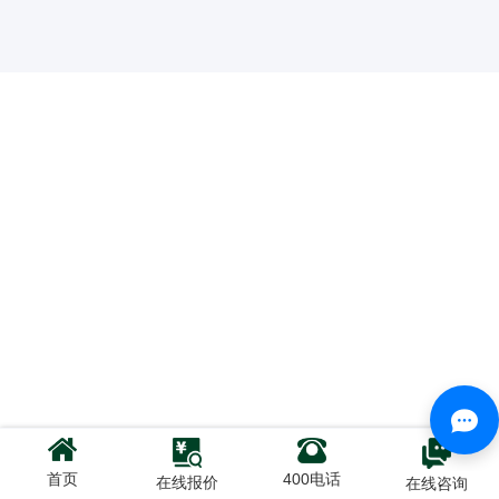
首页
400电话
在线报价
在线咨询